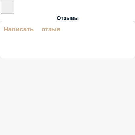
Отзывы
Написать отзыв