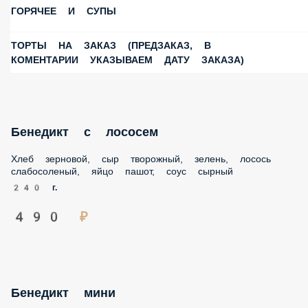
ГОРЯЧЕЕ И СУПЫ
ТОРТЫ НА ЗАКАЗ (ПРЕДЗАКАЗ, В КОМЕНТАРИИ
УКАЗЫВАЕМ ДАТУ ЗАКАЗА)
Бенедикт с лососем
Хлеб зерновой, сыр творожный, зелень, лосось
слабосоленый, яйцо пашот, соус сырный
240 г.
490 ₽
Бенедикт мини