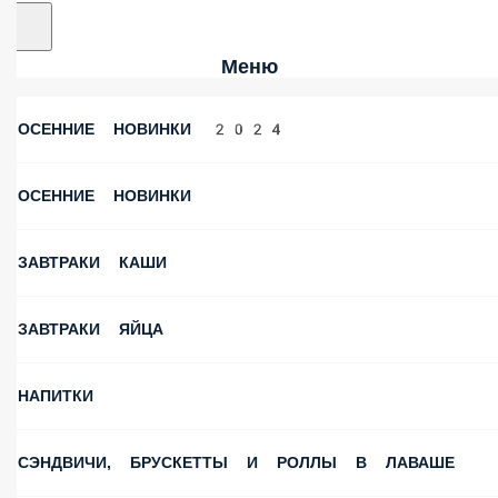
Меню
ОСЕННИЕ НОВИНКИ 2024
ОСЕННИЕ НОВИНКИ
ЗАВТРАКИ КАШИ
ЗАВТРАКИ ЯЙЦА
НАПИТКИ
СЭНДВИЧИ, БРУСКЕТТЫ И РОЛЛЫ В ЛАВАШЕ