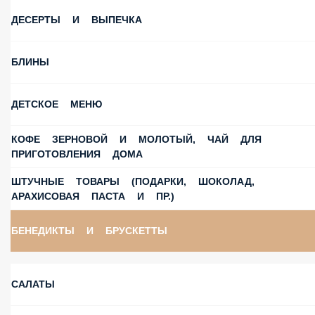
ДЕСЕРТЫ И ВЫПЕЧКА
БЛИНЫ
ДЕТСКОЕ МЕНЮ
КОФЕ ЗЕРНОВОЙ И МОЛОТЫЙ, ЧАЙ ДЛЯ
ПРИГОТОВЛЕНИЯ ДОМА
ШТУЧНЫЕ ТОВАРЫ (ПОДАРКИ, ШОКОЛАД,
АРАХИСОВАЯ ПАСТА И ПР.)
БЕНЕДИКТЫ И БРУСКЕТТЫ
САЛАТЫ