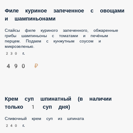
Филе куриное запеченное с овощами и
шампиньонами
Слайсы филе куриного запеченного, обжаренные грибы
шампиньоны с томатами и печёным перцем. Подаем с
кунжутным соусом и микрозеленью.
230 г.
490 ₽
Крем суп шпинатный (в наличии только 1
суп дня)
Сливочный крем суп из шпината
240 г.
210 ₽