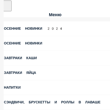
Меню
ОСЕННИЕ НОВИНКИ 2024
ОСЕННИЕ НОВИНКИ
ЗАВТРАКИ КАШИ
ЗАВТРАКИ ЯЙЦА
НАПИТКИ
СЭНДВИЧИ, БРУСКЕТТЫ И РОЛЛЫ В ЛАВАШЕ