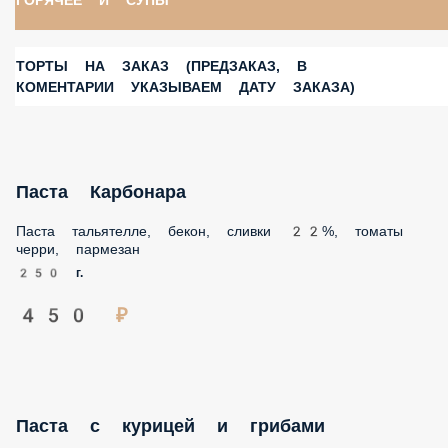
ГОРЯЧЕЕ И СУПЫ
ТОРТЫ НА ЗАКАЗ (ПРЕДЗАКАЗ, В КОМЕНТАРИИ
УКАЗЫВАЕМ ДАТУ ЗАКАЗА)
Паста Карбонара
Паста тальятелле, бекон, сливки 22%, томаты черри,
пармезан
250 г.
450 ₽
Паста с курицей и грибами