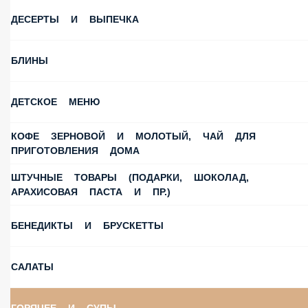
ДЕСЕРТЫ И ВЫПЕЧКА
БЛИНЫ
ДЕТСКОЕ МЕНЮ
КОФЕ ЗЕРНОВОЙ И МОЛОТЫЙ, ЧАЙ ДЛЯ
ПРИГОТОВЛЕНИЯ ДОМА
ШТУЧНЫЕ ТОВАРЫ (ПОДАРКИ, ШОКОЛАД,
АРАХИСОВАЯ ПАСТА И ПР.)
БЕНЕДИКТЫ И БРУСКЕТТЫ
САЛАТЫ