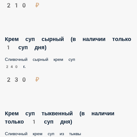
Крем суп сырный (в наличии только 1 суп
дня)
Сливочный сырный крем суп
240 г.
230 ₽
Крем суп тыквенный (в наличии только 1
суп дня)
Сливочный крем суп из тыквы
240 г.