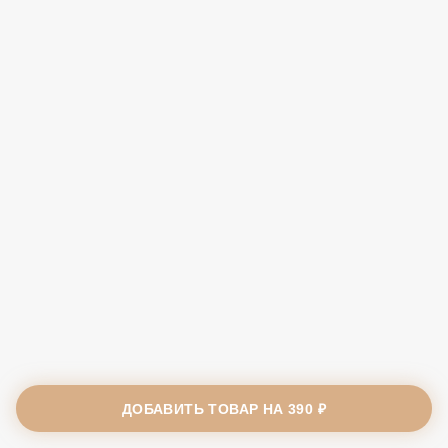
ДОБАВИТЬ ТОВАР НА
390 ₽