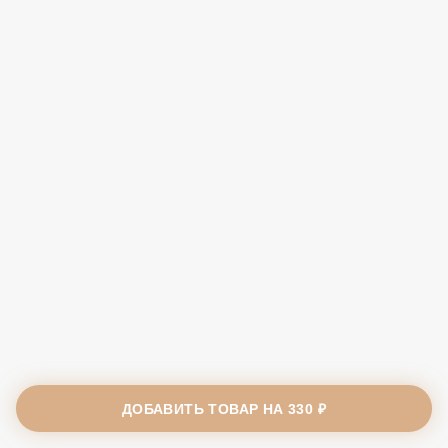
ДОБАВИТЬ ТОВАР НА
330 ₽