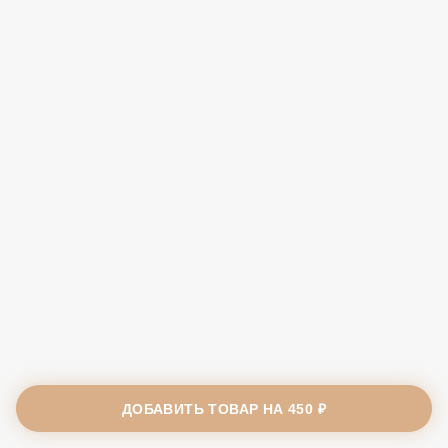
ДОБАВИТЬ ТОВАР НА
450 ₽