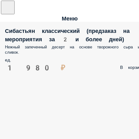
Меню
Сибастьян классический (предзаказ на
мероприятия за 2 и более дней)
Нежный запеченный десерт на основе творожного сыра 
сливок.
ед.
1 980 ₽
В корзи