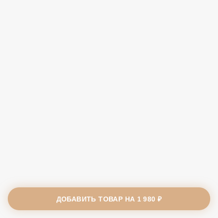
ДОБАВИТЬ ТОВАР НА
1 980 ₽