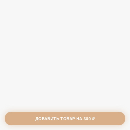
ДОБАВИТЬ ТОВАР НА
300 ₽