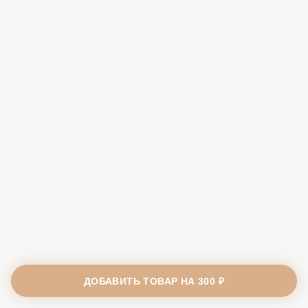
ДОБАВИТЬ ТОВАР НА
300 ₽