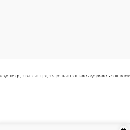
те заказать онлайн!