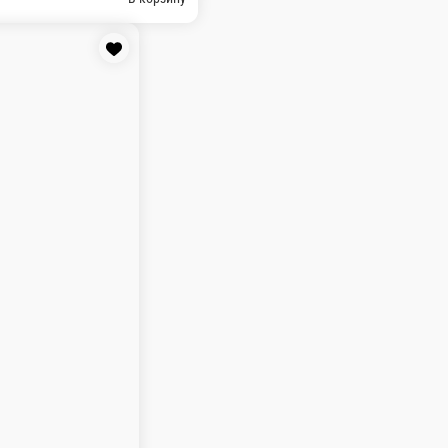
е сумму, с которой Вам необходима сдача.