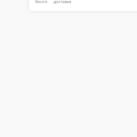
беспл. доставка