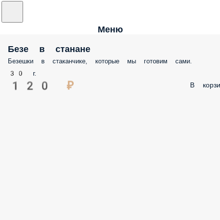
Меню
Безе в станане
Безешки в стаканчике, которые мы готовим сами.
30 г.
120 ₽
В корзи