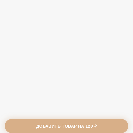
ДОБАВИТЬ ТОВАР НА
120 ₽