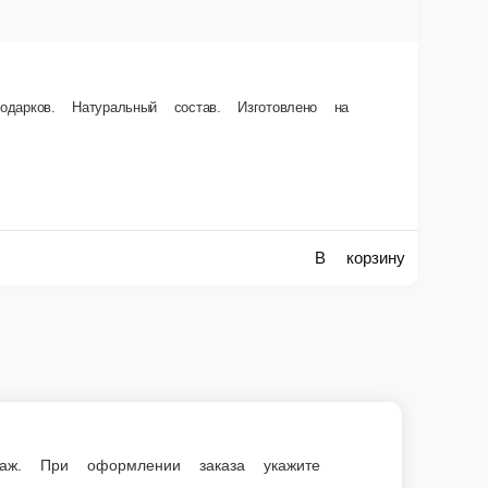
В корзину
ри оформлении заказа укажите сумму, с