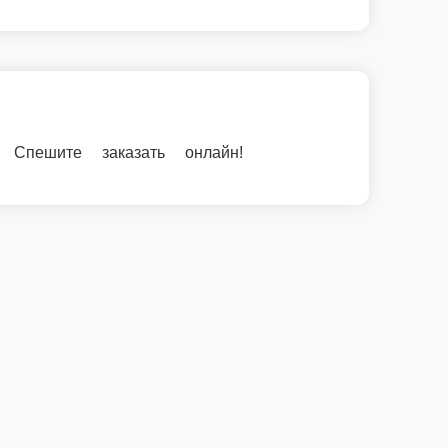
те заказать онлайн!