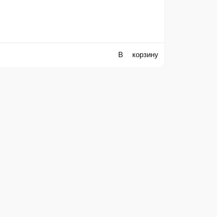
В корзину