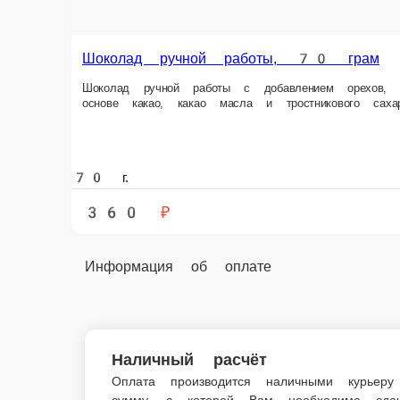
70 г.
360 ₽
Информация об оплате
Наличный расчёт
Оплата производится наличными курьеру 
которой Вам необходима сдача.
Шоколад ручной работы, 