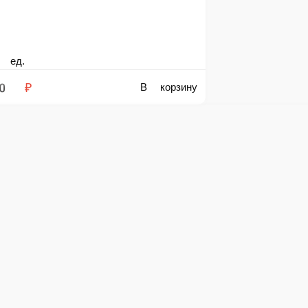
.
 ₽
В корзину