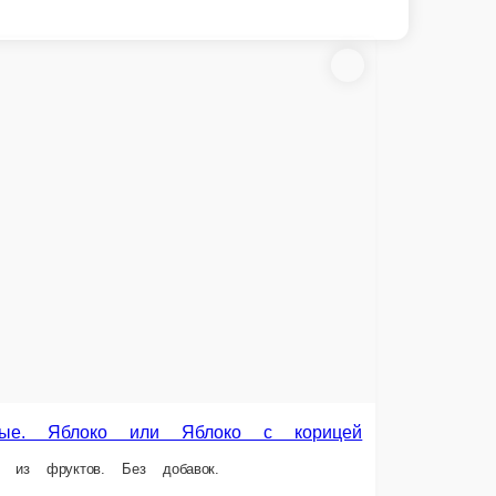
 с корицей