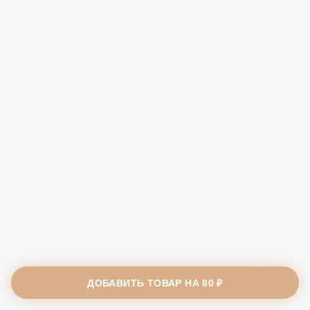
ДОБАВИТЬ ТОВАР НА
80 ₽