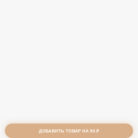
ДОБАВИТЬ ТОВАР НА
90 ₽