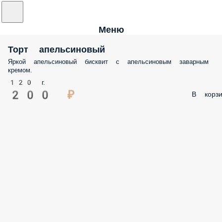
Меню
Торт апельсиновый
Яркой апельсиновый бисквит с апельсиновым заварным
кремом.
120 г.
200 ₽
В корзи