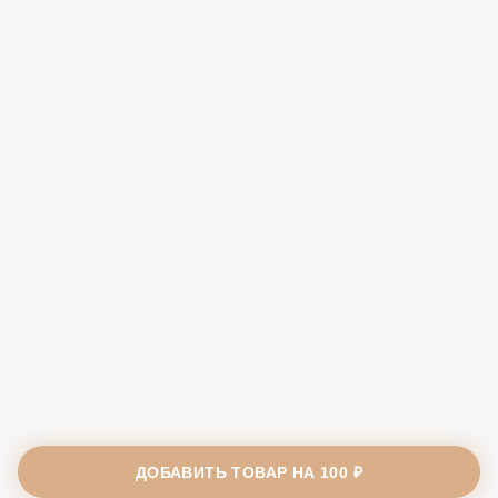
ДОБАВИТЬ ТОВАР НА
100 ₽